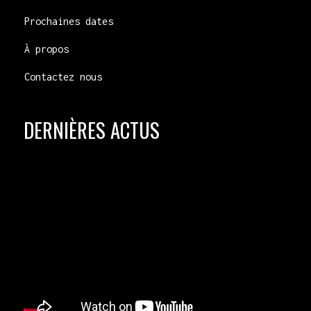
Prochaines dates
À propos
Contactez nous
DERNIÈRES ACTUS