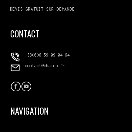
DEVIS GRATUIT SUR DEMANDE.
CONTACT
+33(0)6 59 09 04 64
contact@chaico.fr
NAVIGATION