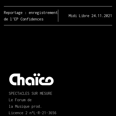
Reportage : enregistrement
Midi Libre 24.11.2021
de l’EP Confidences
SPECTACLES SUR MESURE
Le Forum de
la Musique prod.
Licence 2 n°L-R-21-3656