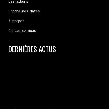
Les albums
Prochaines dates
À propos
Contactez nous
DERNIÈRES ACTUS