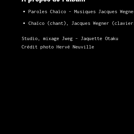
Paroles Chaïco – Musiques Jacques Wegne
Chaïco (chant), Jacques Wegner (clavier
Studio, mixage Jweg – Jaquette Otaku
Crédit photo Hervé Neuville