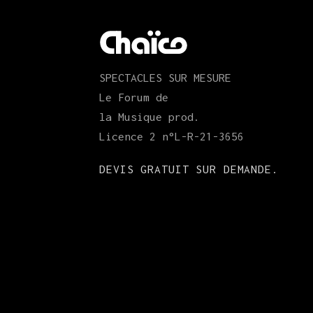
SPECTACLES SUR MESURE
Le Forum de
la Musique prod.
Licence 2 n°L-R-21-3656
DEVIS GRATUIT SUR DEMANDE.