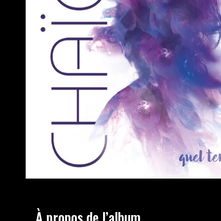
À propos de l’album